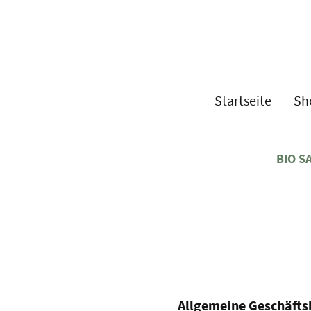
Startseite
Sh
BIO S
Allgemeine Geschäft