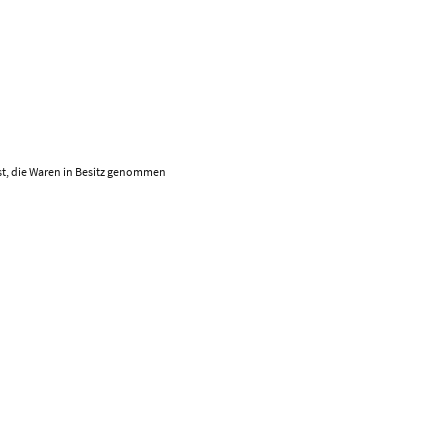
 ist, die Waren in Besitz genommen